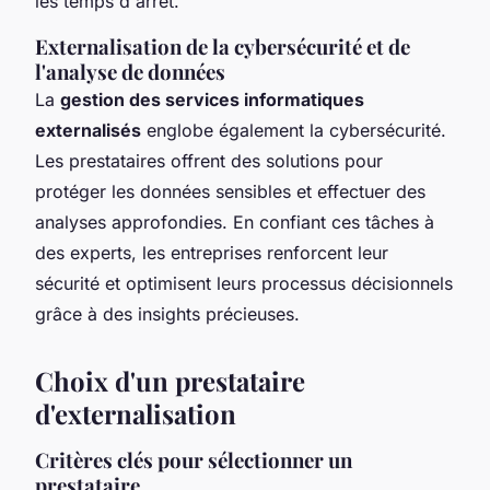
les temps d'arrêt.
Externalisation de la cybersécurité et de
l'analyse de données
La
gestion des services informatiques
externalisés
englobe également la cybersécurité.
Les prestataires offrent des solutions pour
protéger les données sensibles et effectuer des
analyses approfondies. En confiant ces tâches à
des experts, les entreprises renforcent leur
sécurité et optimisent leurs processus décisionnels
grâce à des insights précieuses.
Choix d'un prestataire
d'externalisation
Critères clés pour sélectionner un
prestataire