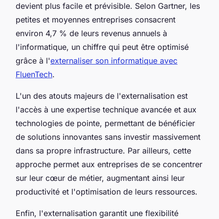
devient plus facile et prévisible. Selon Gartner, les
petites et moyennes entreprises consacrent
environ 4,7 % de leurs revenus annuels à
l'informatique, un chiffre qui peut être optimisé
grâce à l'
externaliser son informatique avec
FluenTech
.
L'un des atouts majeurs de l'externalisation est
l'accès à une expertise technique avancée et aux
technologies de pointe, permettant de bénéficier
de solutions innovantes sans investir massivement
dans sa propre infrastructure. Par ailleurs, cette
approche permet aux entreprises de se concentrer
sur leur cœur de métier, augmentant ainsi leur
productivité et l'optimisation de leurs ressources.
Enfin, l'externalisation garantit une flexibilité