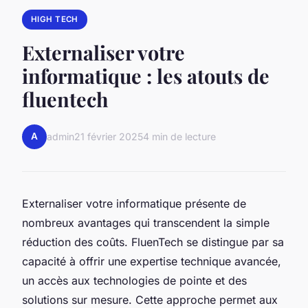
HIGH TECH
Externaliser votre
informatique : les atouts de
fluentech
A
admin
21 février 2025
4 min de lecture
Externaliser votre informatique présente de
nombreux avantages qui transcendent la simple
réduction des coûts. FluenTech se distingue par sa
capacité à offrir une expertise technique avancée,
un accès aux technologies de pointe et des
solutions sur mesure. Cette approche permet aux