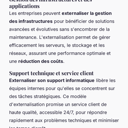
applications
Les entreprises peuvent
externaliser la gestion
des infrastructures
pour bénéficier de solutions
avancées et évolutives sans s'encombrer de la
maintenance. L'externalisation permet de gérer
efficacement les serveurs, le stockage et les
réseaux, assurant une performance optimale et
une
réduction des coûts
.
Support technique et service client
Externaliser son support informatique
libère les
équipes internes pour qu'elles se concentrent sur
des tâches stratégiques. Ce modèle
d'externalisation promise un service client de
haute qualité, accessible 24/7, pour répondre
rapidement aux problèmes techniques et minimiser