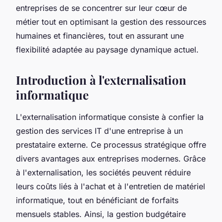
entreprises de se concentrer sur leur cœur de
métier tout en optimisant la gestion des ressources
humaines et financières, tout en assurant une
flexibilité adaptée au paysage dynamique actuel.
Introduction à l'externalisation
informatique
L'externalisation informatique consiste à confier la
gestion des services IT d'une entreprise à un
prestataire externe. Ce processus stratégique offre
divers avantages aux entreprises modernes. Grâce
à l'externalisation, les sociétés peuvent réduire
leurs coûts liés à l'achat et à l'entretien de matériel
informatique, tout en bénéficiant de forfaits
mensuels stables. Ainsi, la gestion budgétaire