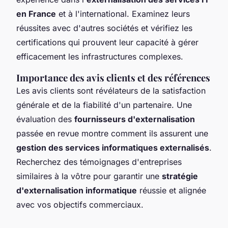
en France
et à l'international. Examinez leurs
réussites avec d'autres sociétés et vérifiez les
certifications qui prouvent leur capacité à gérer
efficacement les infrastructures complexes.
Importance des avis clients et des références
Les avis clients sont révélateurs de la satisfaction
générale et de la fiabilité d'un partenaire. Une
évaluation des
fournisseurs d'externalisation
passée en revue montre comment ils assurent une
gestion des services informatiques externalisés
.
Recherchez des témoignages d'entreprises
similaires à la vôtre pour garantir une
stratégie
d'externalisation informatique
réussie et alignée
avec vos objectifs commerciaux.