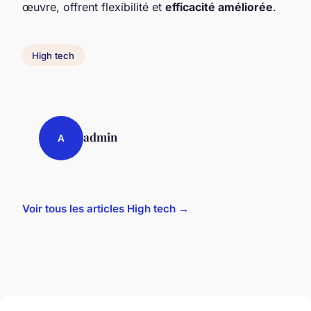
œuvre, offrent flexibilité et
efficacité améliorée
.
High tech
admin
A
Voir tous les articles High tech →