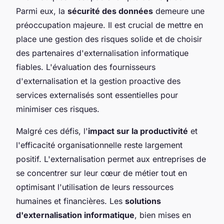
Parmi eux, la
sécurité des données
demeure une
préoccupation majeure. Il est crucial de mettre en
place une gestion des risques solide et de choisir
des partenaires d'externalisation informatique
fiables. L'évaluation des fournisseurs
d'externalisation et la gestion proactive des
services externalisés sont essentielles pour
minimiser ces risques.
Malgré ces défis, l'
impact sur la productivité
et
l'efficacité organisationnelle reste largement
positif. L'externalisation permet aux entreprises de
se concentrer sur leur cœur de métier tout en
optimisant l'utilisation de leurs ressources
humaines et financières. Les
solutions
d'externalisation informatique
, bien mises en