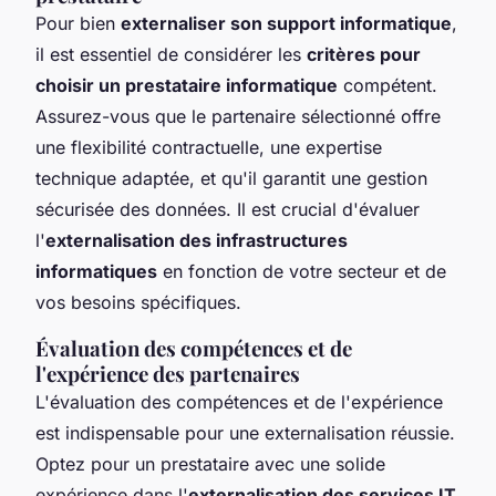
Pour bien
externaliser son support informatique
,
il est essentiel de considérer les
critères pour
choisir un prestataire informatique
compétent.
Assurez-vous que le partenaire sélectionné offre
une flexibilité contractuelle, une expertise
technique adaptée, et qu'il garantit une gestion
sécurisée des données. Il est crucial d'évaluer
l'
externalisation des infrastructures
informatiques
en fonction de votre secteur et de
vos besoins spécifiques.
Évaluation des compétences et de
l'expérience des partenaires
L'évaluation des compétences et de l'expérience
est indispensable pour une externalisation réussie.
Optez pour un prestataire avec une solide
expérience dans l'
externalisation des services IT