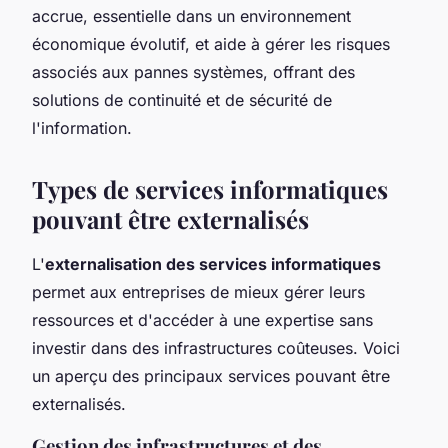
accrue, essentielle dans un environnement
économique évolutif, et aide à gérer les risques
associés aux pannes systèmes, offrant des
solutions de continuité et de sécurité de
l'information.
Types de services informatiques
pouvant être externalisés
L'
externalisation des services informatiques
permet aux entreprises de mieux gérer leurs
ressources et d'accéder à une expertise sans
investir dans des infrastructures coûteuses. Voici
un aperçu des principaux services pouvant être
externalisés.
Gestion des infrastructures et des