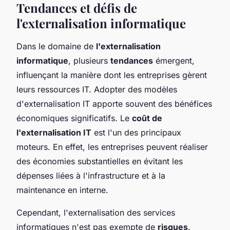
Tendances et défis de
l'externalisation informatique
Dans le domaine de
l'externalisation
informatique
, plusieurs
tendances
émergent,
influençant la manière dont les entreprises gèrent
leurs ressources IT. Adopter des modèles
d'externalisation IT apporte souvent des bénéfices
économiques significatifs. Le
coût de
l'externalisation IT
est l'un des principaux
moteurs. En effet, les entreprises peuvent réaliser
des économies substantielles en évitant les
dépenses liées à l'infrastructure et à la
maintenance en interne.
Cependant, l'externalisation des services
informatiques n'est pas exempte de
risques
.