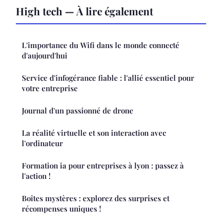
High tech — À lire également
L'importance du Wifi dans le monde connecté
d'aujourd'hui
Service d'infogérance fiable : l'allié essentiel pour
votre entreprise
Journal d'un passionné de drone
La réalité virtuelle et son interaction avec
l'ordinateur
Formation ia pour entreprises à lyon : passez à
l'action !
Boîtes mystères : explorez des surprises et
récompenses uniques !