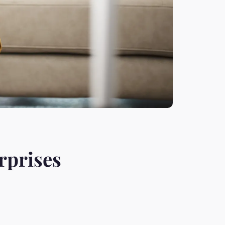
rprises