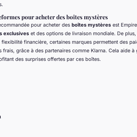
s.
eformes pour acheter des boîtes mystères
recommandée pour acheter des
boîtes mystères
est Empire
 exclusives
et des options de livraison mondiale. De plus,
 flexibilité financière, certaines marques permettent des pa
ns frais, grâce à des partenaires comme Klarna. Cela aide à 
fitant des surprises offertes par ces boîtes.
n