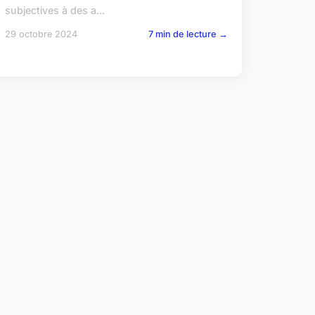
subjectives à des a...
29 octobre 2024
7 min de lecture →