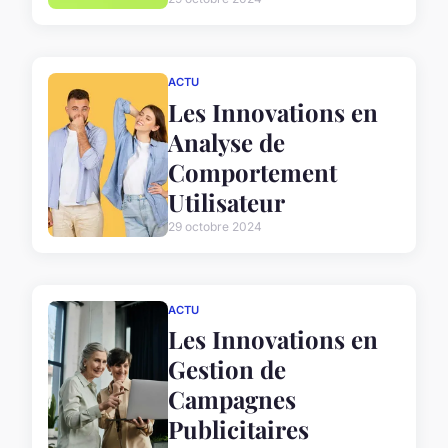
ACTU
Les Innovations en
Analyse de
Comportement
Utilisateur
29 octobre 2024
ACTU
Les Innovations en
Gestion de
Campagnes
Publicitaires