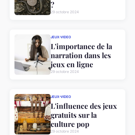
?
29 octobre 2024
JEUX-VIDEO
L'importance de la
narration dans les
jeux en ligne
29 octobre 2024
JEUX-VIDEO
L'influence des jeux
gratuits sur la
culture pop
29 octobre 2024