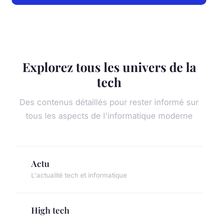
Explorez tous les univers de la
tech
Des contenus détaillés pour rester informé sur
tous les aspects de l'informatique moderne
Actu
L'actualité tech et informatique
High tech