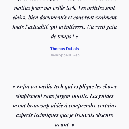
matins pour ma veille tech. Les articles sont
clairs, bien documentés et couvrent vraiment
toute l'actualité qui m'intéresse. Un vrai gain
de temps ! »
Thomas Dubois
Développeur web
« Enfin un média tech qui explique les choses
simplement sans jargon inutile. Les guides
m'ont beaucoup aidée à comprendre certains
aspects techniques que je trouvais obscurs
avant. »