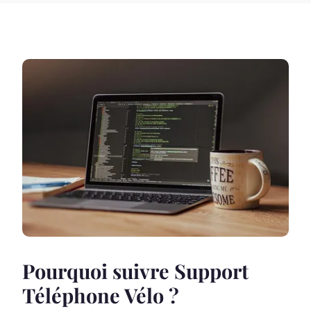
Pourquoi suivre Support
Téléphone Vélo ?