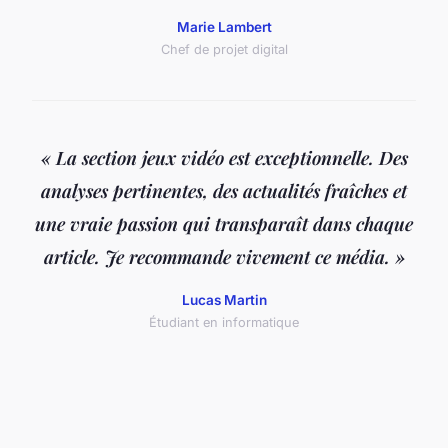
Marie Lambert
Chef de projet digital
« La section jeux vidéo est exceptionnelle. Des
analyses pertinentes, des actualités fraîches et
une vraie passion qui transparaît dans chaque
article. Je recommande vivement ce média. »
Lucas Martin
Étudiant en informatique