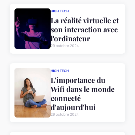
HIGH TECH
La réalité virtuelle et
son interaction avec
l'ordinateur
29 octobre 2024
HIGH TECH
L'importance du
Wifi dans le monde
connecté
d'aujourd'hui
29 octobre 2024