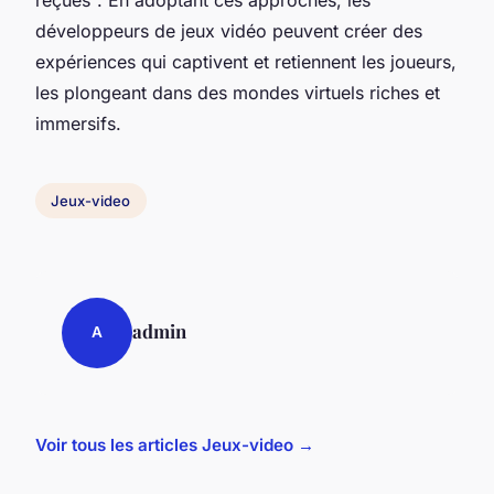
reçues". En adoptant ces approches, les
développeurs de jeux vidéo peuvent créer des
expériences qui captivent et retiennent les joueurs,
les plongeant dans des mondes virtuels riches et
immersifs.
Jeux-video
admin
A
Voir tous les articles Jeux-video →