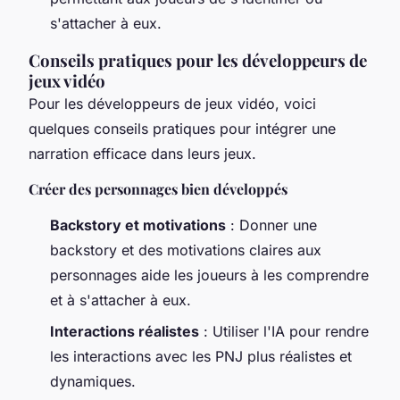
s'attacher à eux.
Conseils pratiques pour les développeurs de
jeux vidéo
Pour les développeurs de jeux vidéo, voici
quelques conseils pratiques pour intégrer une
narration efficace dans leurs jeux.
Créer des personnages bien développés
Backstory et motivations
: Donner une
backstory et des motivations claires aux
personnages aide les joueurs à les comprendre
et à s'attacher à eux.
Interactions réalistes
: Utiliser l'IA pour rendre
les interactions avec les PNJ plus réalistes et
dynamiques.