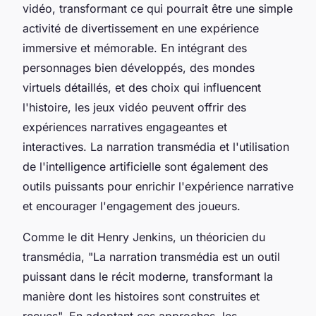
vidéo, transformant ce qui pourrait être une simple
activité de divertissement en une expérience
immersive et mémorable. En intégrant des
personnages bien développés, des mondes
virtuels détaillés, et des choix qui influencent
l'histoire, les jeux vidéo peuvent offrir des
expériences narratives engageantes et
interactives. La narration transmédia et l'utilisation
de l'intelligence artificielle sont également des
outils puissants pour enrichir l'expérience narrative
et encourager l'engagement des joueurs.
Comme le dit Henry Jenkins, un théoricien du
transmédia, "La narration transmédia est un outil
puissant dans le récit moderne, transformant la
manière dont les histoires sont construites et