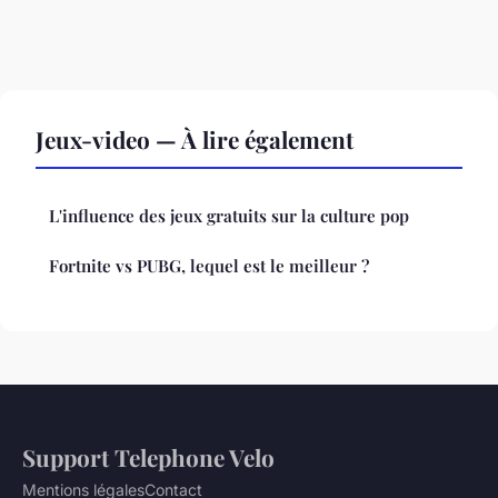
Jeux-video — À lire également
L'influence des jeux gratuits sur la culture pop
Fortnite vs PUBG, lequel est le meilleur ?
Support Telephone Velo
Mentions légales
Contact