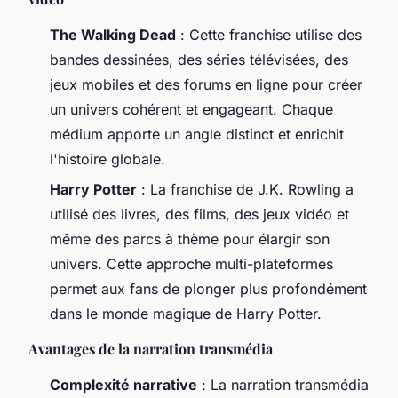
The Walking Dead
: Cette franchise utilise des
bandes dessinées, des séries télévisées, des
jeux mobiles et des forums en ligne pour créer
un univers cohérent et engageant. Chaque
médium apporte un angle distinct et enrichit
l'histoire globale.
Harry Potter
: La franchise de J.K. Rowling a
utilisé des livres, des films, des jeux vidéo et
même des parcs à thème pour élargir son
univers. Cette approche multi-plateformes
permet aux fans de plonger plus profondément
dans le monde magique de Harry Potter.
Avantages de la narration transmédia
Complexité narrative
: La narration transmédia