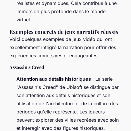
réalistes et dynamiques. Cela contribue à une
immersion plus profonde dans le monde
virtuel.
Exemples concrets de jeux narratifs réussis
Voici quelques exemples de jeux vidéo qui ont
excellemment intégré la narration pour offrir des
expériences immersives et engageantes.
Assassin's Creed
Attention aux détails historiques
: La série
"Assassin's Creed" de Ubisoft se distingue par
son attention aux détails historiques et son
utilisation de l'architecture et de la culture des
périodes qu'elle représente. Les joueurs
peuvent explorer des villes recréées avec soin
et interagir avec des figures historiques.