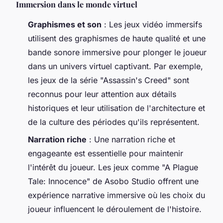
Immersion dans le monde virtuel
Graphismes et son
: Les jeux vidéo immersifs
utilisent des graphismes de haute qualité et une
bande sonore immersive pour plonger le joueur
dans un univers virtuel captivant. Par exemple,
les jeux de la série "Assassin's Creed" sont
reconnus pour leur attention aux détails
historiques et leur utilisation de l'architecture et
de la culture des périodes qu'ils représentent.
Narration riche
: Une narration riche et
engageante est essentielle pour maintenir
l'intérêt du joueur. Les jeux comme "A Plague
Tale: Innocence" de Asobo Studio offrent une
expérience narrative immersive où les choix du
joueur influencent le déroulement de l'histoire.