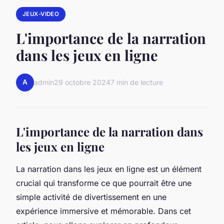
JEUX-VIDEO
L'importance de la narration
dans les jeux en ligne
A
admin
29 octobre 2024
7 min de lecture
L'importance de la narration dans
les jeux en ligne
La narration dans les jeux en ligne est un élément
crucial qui transforme ce que pourrait être une
simple activité de divertissement en une
expérience immersive et mémorable. Dans cet