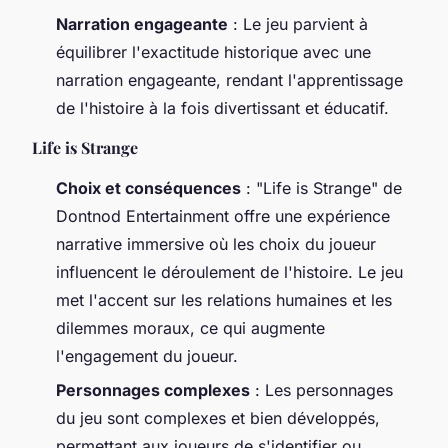
Narration engageante
: Le jeu parvient à
équilibrer l'exactitude historique avec une
narration engageante, rendant l'apprentissage
de l'histoire à la fois divertissant et éducatif.
Life is Strange
Choix et conséquences
: "Life is Strange" de
Dontnod Entertainment offre une expérience
narrative immersive où les choix du joueur
influencent le déroulement de l'histoire. Le jeu
met l'accent sur les relations humaines et les
dilemmes moraux, ce qui augmente
l'engagement du joueur.
Personnages complexes
: Les personnages
du jeu sont complexes et bien développés,
permettant aux joueurs de s'identifier ou