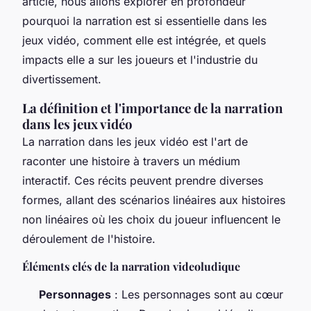
article, nous allons explorer en profondeur
pourquoi la narration est si essentielle dans les
jeux vidéo, comment elle est intégrée, et quels
impacts elle a sur les joueurs et l'industrie du
divertissement.
La définition et l'importance de la narration
dans les jeux vidéo
La narration dans les jeux vidéo est l'art de
raconter une histoire à travers un médium
interactif. Ces récits peuvent prendre diverses
formes, allant des scénarios linéaires aux histoires
non linéaires où les choix du joueur influencent le
déroulement de l'histoire.
Éléments clés de la narration videoludique
Personnages
: Les personnages sont au cœur