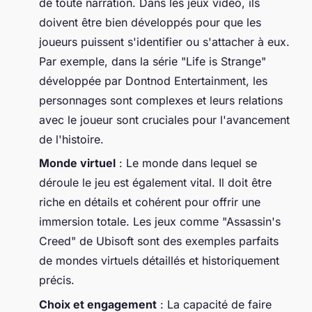
de toute narration. Dans les jeux vidéo, ils
doivent être bien développés pour que les
joueurs puissent s'identifier ou s'attacher à eux.
Par exemple, dans la série "Life is Strange"
développée par Dontnod Entertainment, les
personnages sont complexes et leurs relations
avec le joueur sont cruciales pour l'avancement
de l'histoire.
Monde virtuel
: Le monde dans lequel se
déroule le jeu est également vital. Il doit être
riche en détails et cohérent pour offrir une
immersion totale. Les jeux comme "Assassin's
Creed" de Ubisoft sont des exemples parfaits
de mondes virtuels détaillés et historiquement
précis.
Choix et engagement
: La capacité de faire