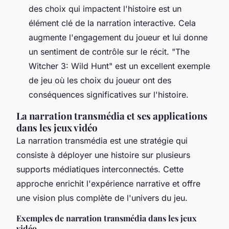
des choix qui impactent l'histoire est un
élément clé de la narration interactive. Cela
augmente l'engagement du joueur et lui donne
un sentiment de contrôle sur le récit. "The
Witcher 3: Wild Hunt" est un excellent exemple
de jeu où les choix du joueur ont des
conséquences significatives sur l'histoire.
La narration transmédia et ses applications
dans les jeux vidéo
La narration transmédia est une stratégie qui
consiste à déployer une histoire sur plusieurs
supports médiatiques interconnectés. Cette
approche enrichit l'expérience narrative et offre
une vision plus complète de l'univers du jeu.
Exemples de narration transmédia dans les jeux
vidéo