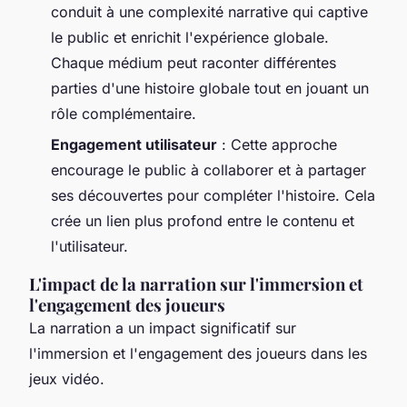
conduit à une complexité narrative qui captive
le public et enrichit l'expérience globale.
Chaque médium peut raconter différentes
parties d'une histoire globale tout en jouant un
rôle complémentaire.
Engagement utilisateur
: Cette approche
encourage le public à collaborer et à partager
ses découvertes pour compléter l'histoire. Cela
crée un lien plus profond entre le contenu et
l'utilisateur.
L'impact de la narration sur l'immersion et
l'engagement des joueurs
La narration a un impact significatif sur
l'immersion et l'engagement des joueurs dans les
jeux vidéo.