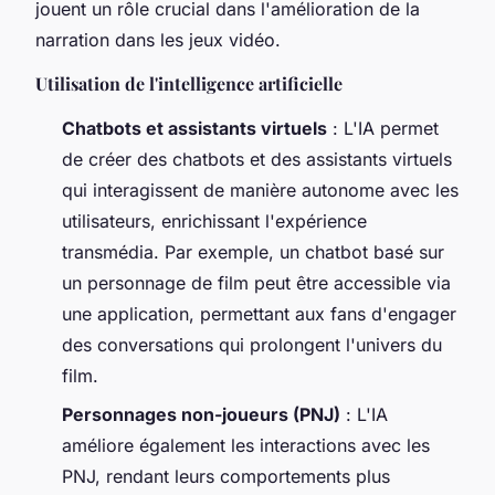
jouent un rôle crucial dans l'amélioration de la
narration dans les jeux vidéo.
Utilisation de l'intelligence artificielle
Chatbots et assistants virtuels
: L'IA permet
de créer des chatbots et des assistants virtuels
qui interagissent de manière autonome avec les
utilisateurs, enrichissant l'expérience
transmédia. Par exemple, un chatbot basé sur
un personnage de film peut être accessible via
une application, permettant aux fans d'engager
des conversations qui prolongent l'univers du
film.
Personnages non-joueurs (PNJ)
: L'IA
améliore également les interactions avec les
PNJ, rendant leurs comportements plus