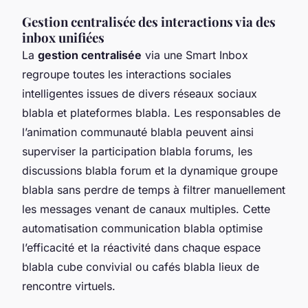
Gestion centralisée des interactions via des
inbox unifiées
La
gestion centralisée
via une Smart Inbox
regroupe toutes les interactions sociales
intelligentes issues de divers réseaux sociaux
blabla et plateformes blabla. Les responsables de
l’animation communauté blabla peuvent ainsi
superviser la participation blabla forums, les
discussions blabla forum et la dynamique groupe
blabla sans perdre de temps à filtrer manuellement
les messages venant de canaux multiples. Cette
automatisation communication blabla optimise
l’efficacité et la réactivité dans chaque espace
blabla cube convivial ou cafés blabla lieux de
rencontre virtuels.