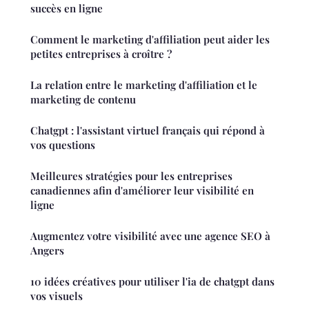
succès en ligne
Comment le marketing d'affiliation peut aider les
petites entreprises à croître ?
La relation entre le marketing d'affiliation et le
marketing de contenu
Chatgpt : l'assistant virtuel français qui répond à
vos questions
Meilleures stratégies pour les entreprises
canadiennes afin d'améliorer leur visibilité en
ligne
Augmentez votre visibilité avec une agence SEO à
Angers
10 idées créatives pour utiliser l'ia de chatgpt dans
vos visuels