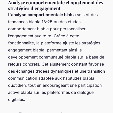
Analyse comportementale et ajustement des
stratégies d’engagement
L’
analyse comportementale blabla
se sert des
tendances blabla 18-25 ou des études
comportement blabla pour personnaliser
l’engagement auditoire. Grâce à cette
fonctionnalité, la plateforme ajuste les stratégies
engagement blabla, permettant ainsi le
développement communauté blabla sur la base de
retours concrets. Cet ajustement constant favorise
des échanges d’idées dynamiques et une transition
communication adaptée aux habitudes blabla
quotidien, tout en encourageant une participation
active blabla sur les plateformes de dialogue
digitales.