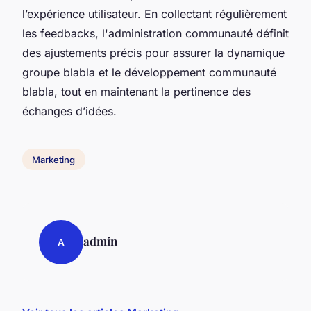
l’expérience utilisateur. En collectant régulièrement
les feedbacks, l'administration communauté définit
des ajustements précis pour assurer la dynamique
groupe blabla et le développement communauté
blabla, tout en maintenant la pertinence des
échanges d’idées.
Marketing
admin
A