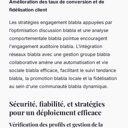
Amélioration des taux de conversion et de
fidélisation client
Les stratégies engagement blabla appuyées par
l’optimisation discussion blabla et une analyse
comportementale blabla pointue encouragent
l'engagement auditoire blabla. L’intégration
réseaux blabla avec une gestion groupe blabla
collaborative amène une automatisation et vie
sociale blabla efficace, facilitant le suivi tendance
blabla, la promotion blabla locale et la fidélisation
au sein d'une communauté blabla dynamique.
Sécurité, fiabilité, et stratégies
pour un déploiement efficace
Vérification des profils et gestion de la