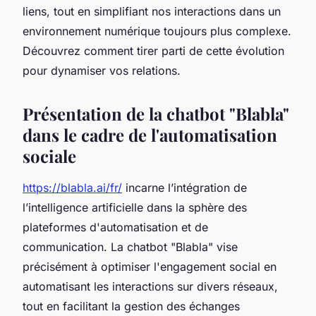
liens, tout en simplifiant nos interactions dans un
environnement numérique toujours plus complexe.
Découvrez comment tirer parti de cette évolution
pour dynamiser vos relations.
Présentation de la chatbot "Blabla"
dans le cadre de l'automatisation
sociale
https://blabla.ai/fr/
incarne l’intégration de
l’intelligence artificielle dans la sphère des
plateformes d'automatisation et de
communication. La chatbot "Blabla" vise
précisément à optimiser l'engagement social en
automatisant les interactions sur divers réseaux,
tout en facilitant la gestion des échanges