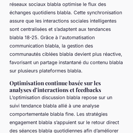
réseaux sociaux blabla optimise le flux des
échanges quotidiens blabla. Cette synchronisation
assure que les interactions sociales intelligentes
sont centralisées et s’adaptent aux tendances
blabla 18-25. Grâce à l'automatisation
communication blabla, la gestion des
communautés ciblées blabla devient plus réactive,
favorisant un partage instantané du contenu blabla
sur plusieurs plateformes blabla.
Optimisation continue basée sur les
analyses d’interactions et feedbacks
L’optimisation discussion blabla repose sur un
suivi tendance blabla allié à une analyse
comportementale blabla fine. Les stratégies
engagement blabla s’appuient sur le retour direct
des séances blabla quotidiennes afin d’améliorer