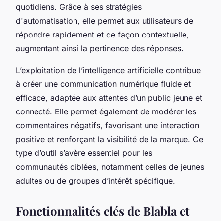
quotidiens. Grâce à ses stratégies
d'automatisation, elle permet aux utilisateurs de
répondre rapidement et de façon contextuelle,
augmentant ainsi la pertinence des réponses.
L’exploitation de l’intelligence artificielle contribue
à créer une communication numérique fluide et
efficace, adaptée aux attentes d’un public jeune et
connecté. Elle permet également de modérer les
commentaires négatifs, favorisant une interaction
positive et renforçant la visibilité de la marque. Ce
type d’outil s’avère essentiel pour les
communautés ciblées, notamment celles de jeunes
adultes ou de groupes d’intérêt spécifique.
Fonctionnalités clés de Blabla et