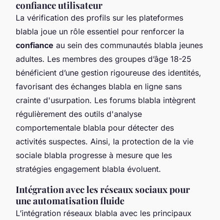
confiance utilisateur
La vérification des profils sur les plateformes
blabla joue un rôle essentiel pour renforcer la
confiance
au sein des communautés blabla jeunes
adultes. Les membres des groupes d’âge 18-25
bénéficient d’une gestion rigoureuse des identités,
favorisant des échanges blabla en ligne sans
crainte d'usurpation. Les forums blabla intègrent
régulièrement des outils d'analyse
comportementale blabla pour détecter des
activités suspectes. Ainsi, la protection de la vie
sociale blabla progresse à mesure que les
stratégies engagement blabla évoluent.
Intégration avec les réseaux sociaux pour
une automatisation fluide
L’intégration réseaux blabla avec les principaux