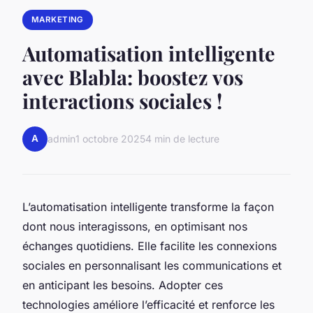
MARKETING
Automatisation intelligente
avec Blabla: boostez vos
interactions sociales !
A
admin
1 octobre 2025
4 min de lecture
L’automatisation intelligente transforme la façon
dont nous interagissons, en optimisant nos
échanges quotidiens. Elle facilite les connexions
sociales en personnalisant les communications et
en anticipant les besoins. Adopter ces
technologies améliore l’efficacité et renforce les