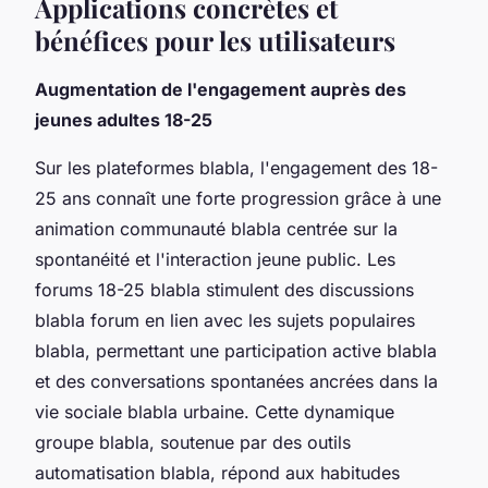
Applications concrètes et
bénéfices pour les utilisateurs
Augmentation de l'engagement auprès des
jeunes adultes 18-25
Sur les plateformes blabla, l'engagement des 18-
25 ans connaît une forte progression grâce à une
animation communauté blabla centrée sur la
spontanéité et l'interaction jeune public. Les
forums 18-25 blabla stimulent des discussions
blabla forum en lien avec les sujets populaires
blabla, permettant une participation active blabla
et des conversations spontanées ancrées dans la
vie sociale blabla urbaine. Cette dynamique
groupe blabla, soutenue par des outils
automatisation blabla, répond aux habitudes