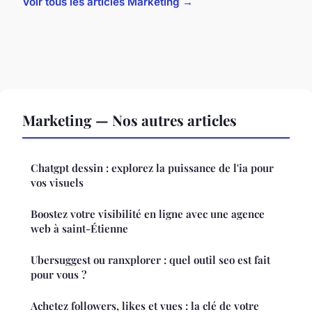
Voir tous les articles Marketing →
Marketing — Nos autres articles
Chatgpt dessin : explorez la puissance de l'ia pour
vos visuels
Boostez votre visibilité en ligne avec une agence
web à saint-Étienne
Ubersuggest ou ranxplorer : quel outil seo est fait
pour vous ?
Achetez followers, likes et vues : la clé de votre