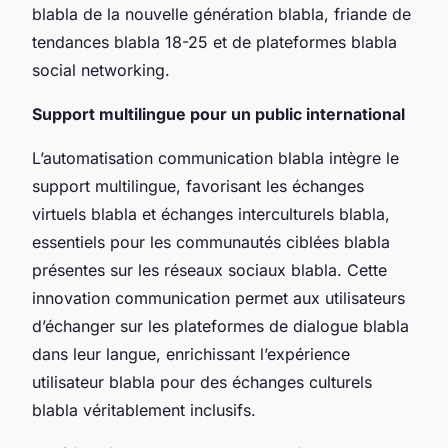
blabla de la nouvelle génération blabla, friande de
tendances blabla 18-25 et de plateformes blabla
social networking.
Support multilingue pour un public international
L’automatisation communication blabla intègre le
support multilingue, favorisant les échanges
virtuels blabla et échanges interculturels blabla,
essentiels pour les communautés ciblées blabla
présentes sur les réseaux sociaux blabla. Cette
innovation communication permet aux utilisateurs
d’échanger sur les plateformes de dialogue blabla
dans leur langue, enrichissant l’expérience
utilisateur blabla pour des échanges culturels
blabla véritablement inclusifs.