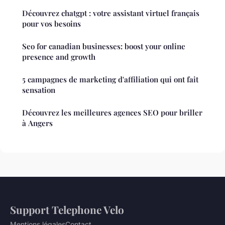
Découvrez chatgpt : votre assistant virtuel français
pour vos besoins
Seo for canadian businesses: boost your online
presence and growth
5 campagnes de marketing d'affiliation qui ont fait
sensation
Découvrez les meilleures agences SEO pour briller
à Angers
Support Telephone Velo
Mentions légales
Contact